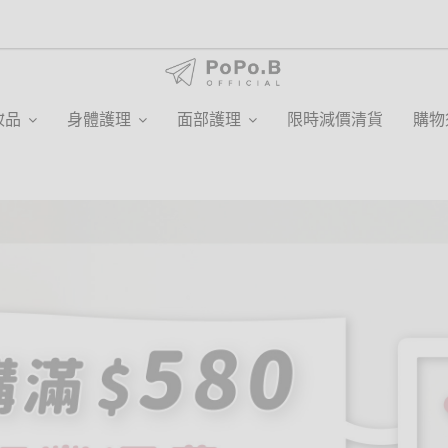
妝品
身體護理
面部護理
限時減價清貨
購物