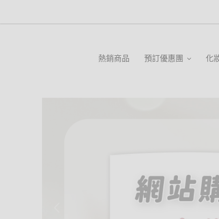
熱銷商品
預訂優惠團
化