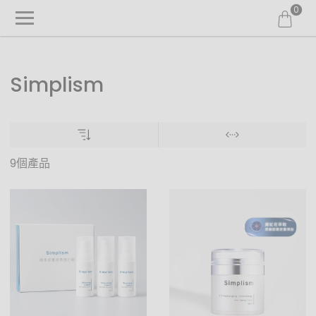
0
Simplism
9個產品