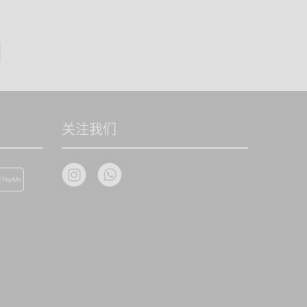
，或退貨
关注我们