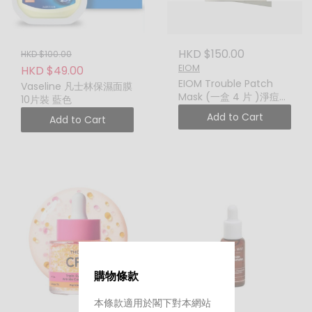
HKD $150.00
HKD $100.00
EIOM
HKD $49.00
EIOM Trouble Patch
Vaseline 凡士林保濕面膜
Mask (一盒 4 片 )淨痘修
10片裝 藍色
護貼片面膜
Add to Cart
Add to Cart
購物條款
本條款適用於閣下對本網站