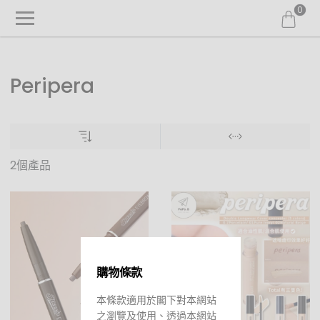
0
Peripera
2個產品
購物條款
本條款適用於閣下對本網站
之瀏覽及使用、透過本網站