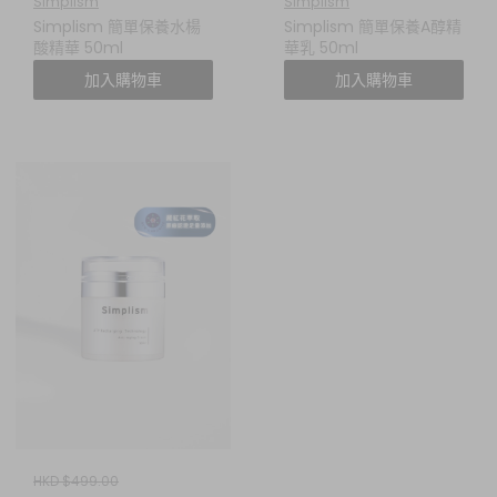
Simplism
Simplism
Simplism 簡單保養水楊
Simplism 簡單保養A醇精
酸精華 50ml
華乳 50ml
加入購物車
加入購物車
HKD $499.00