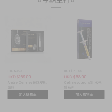
⭐今期主打⭐
HKD $350.00
HKD $150.00
HKD $169.00
HKD $68.00
Andre Dermes光感安瓶
Cellmesotec 家用水光
面膜
針系列
加入購物車
加入購物車