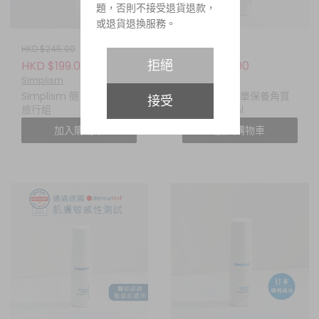
題，否則不接受退貨退款，
或退貨退換服務。
HKD $245.00
HKD $299.00
拒絕
HKD $199.00
HKD $195.00
Simplism
Simplism
Simplism 簡單保養經典
Simplism 簡單保養角質
接受
旅行組
調理露 100ml
加入購物車
加入購物車