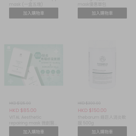
mask (一盒五塊)
mask優惠單包
加入購物車
加入購物車
HKD $125.00
HKD $300.00
HKD $85.00
HKD $150.00
VITAL Aesthetic
thebarum 綠巨人消炎軟
repairing mask 微創醫
膜 500g
美專屬修復面膜
加入購物車
加入購物車