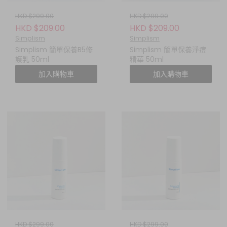
HKD $299.00
HKD $299.00
HKD $209.00
HKD $209.00
Simplism
Simplism
Simplism 簡單保養B5修
Simplism 簡單保養淨痘
護乳 50ml
精華 50ml
加入購物車
加入購物車
HKD $299.00
HKD $299.00