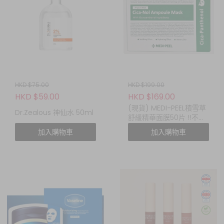
HKD $75.00
HKD $199.00
HKD $59.00
HKD $169.00
(現貨) MEDI-PEEL積雪草
Dr.Zealous 神仙水 50ml
舒緩精華面膜50片 !!不包
運費!!
加入購物車
加入購物車