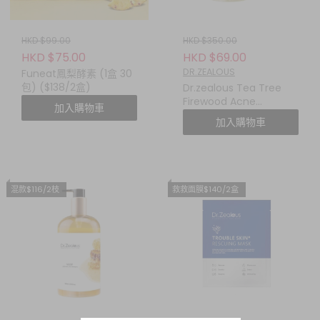
HKD $99.00
HKD $350.00
HKD $75.00
HKD $69.00
DR.ZEALOUS
Funeat鳳梨酵素 (1盒 30
包) ($138/2盒)
Dr.zealous Tea Tree
Firewood Acne
加入購物車
Elimination Body Wash
加入購物車
($116/2)
混款$116/2枝
救救面膜$140/2盒