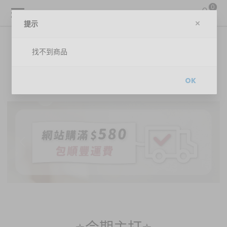
0
提示
找不到商品
OK