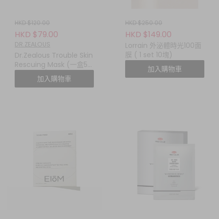
HKD $120.00
HKD $250.00
HKD $79.00
HKD $149.00
DR.ZEALOUS
Lorrain 外泌體時光100面
膜 ( 1 set 10塊)
Dr.Zealous Trouble Skin
Rescuing Mask (一盒5
加入購物車
塊，$140/2盒)
加入購物車