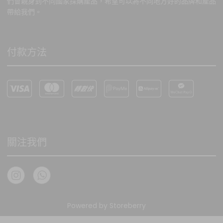
們會親身到不同國家採購產品，希望可以將不同地方好的品牌和產品
帶給我們。
付款方法
關注我們
Powered by
Storeberry