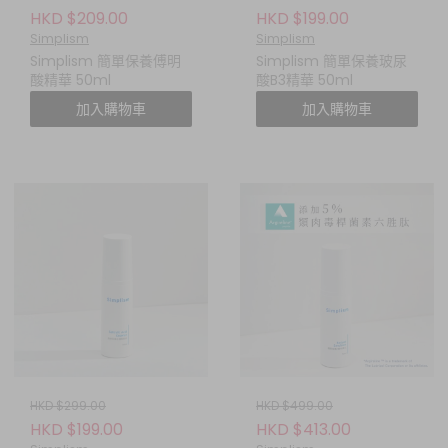
HKD $209.00
HKD $199.00
Simplism
Simplism
Simplism 簡單保養傅明
Simplism 簡單保養玻尿
酸精華 50ml
酸B3精華 50ml
加入購物車
加入購物車
HKD $299.00
HKD $499.00
HKD $199.00
HKD $413.00