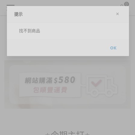
0
提示
找不到商品
OK