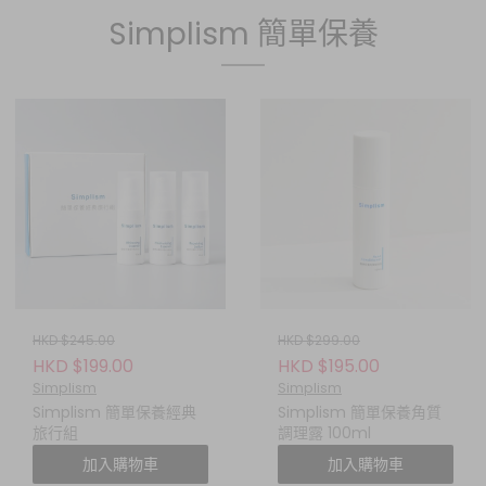
Simplism 簡單保養
HKD $245.00
HKD $299.00
HKD $199.00
HKD $195.00
Simplism
Simplism
Simplism 簡單保養經典
Simplism 簡單保養角質
旅行組
調理露 100ml
加入購物車
加入購物車