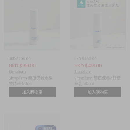
HKD $299.00
HKD $499.00
HKD $199.00
HKD $413.00
Simplism
Simplism
Simplism 簡單保養水楊
Simplism 簡單保養A醇精
酸精華 50ml
華乳 50ml
加入購物車
加入購物車