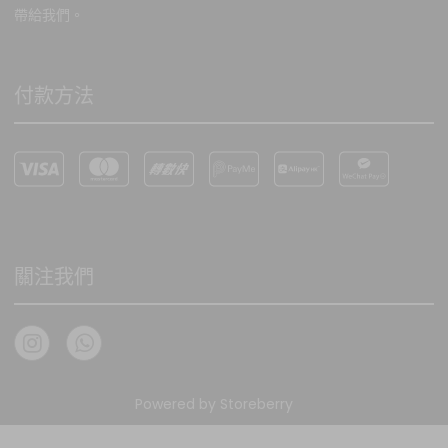
帶給我們。
付款方法
關注我們
Powered by
Storeberry