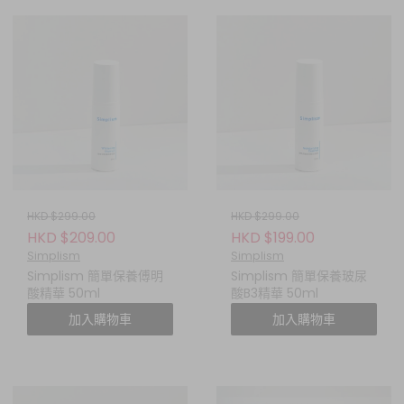
HKD $299.00
HKD $299.00
HKD $209.00
HKD $199.00
Simplism
Simplism
Simplism 簡單保養傅明
Simplism 簡單保養玻尿
酸精華 50ml
酸B3精華 50ml
加入購物車
加入購物車