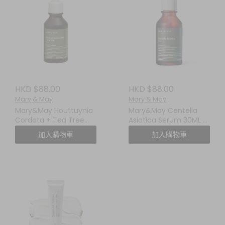
HKD $88.00
HKD $88.00
Mary & May
Mary & May
Mary&May Houttuynia
Mary&May Centella
Cordata + Tea Tree
Asiatica Serum 30ML 積
Serum 魚腥草茶樹舒緩精
雪草舒緩精華
加入購物車
加入購物車
華 30ML