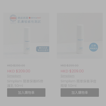
HKD $299.00
HKD $299.00
HKD $209.00
HKD $209.00
Simplism
Simplism
Simplism 簡單保養B5修
Simplism 簡單保養淨痘
護乳 50ml
精華 50ml
加入購物車
加入購物車