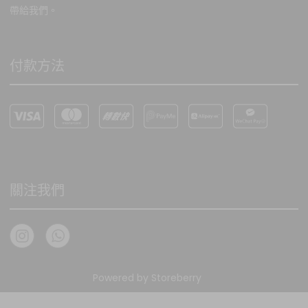
帶給我們。
付款方法
關注我們
Powered by
Storeberry