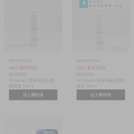
HKD $299.00
HKD $499.00
HKD $199.00
HKD $413.00
Simplism
Simplism
Simplism 簡單保養水楊
Simplism 簡單保養A醇精
酸精華 50ml
華乳 50ml
加入購物車
加入購物車