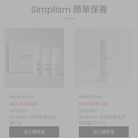
Simplism 簡單保養
HKD $245.00
HKD $299.00
HKD $199.00
HKD $195.00
Simplism
Simplism
Simplism 簡單保養經典
Simplism 簡單保養角質
旅行組
調理露 100ml
加入購物車
加入購物車