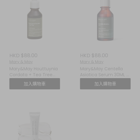
HKD $88.00
HKD $88.00
Mary & May
Mary & May
Mary&May Houttuynia
Mary&May Centella
Cordata + Tea Tree
Asiatica Serum 30ML 積
Serum 魚腥草茶樹舒緩精
雪草舒緩精華
加入購物車
加入購物車
華 30ML