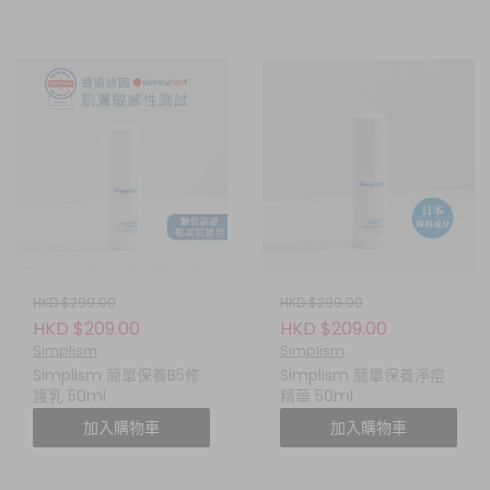
HKD $299.00
HKD $299.00
HKD $209.00
HKD $209.00
Simplism
Simplism
Simplism 簡單保養B5修
Simplism 簡單保養淨痘
護乳 50ml
精華 50ml
加入購物車
加入購物車