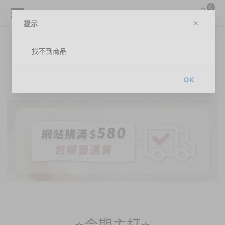
0
提示
找不到商品
OK