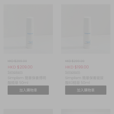
HKD $299.00
HKD $299.00
HKD $209.00
HKD $199.00
Simplism
Simplism
Simplism 簡單保養傅明
Simplism 簡單保養玻尿
酸精華 50ml
酸B3精華 50ml
加入購物車
加入購物車